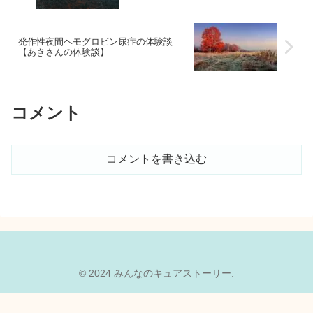
発作性夜間ヘモグロビン尿症の体験談
【あきさんの体験談】
コメント
コメントを書き込む
© 2024 みんなのキュアストーリー.