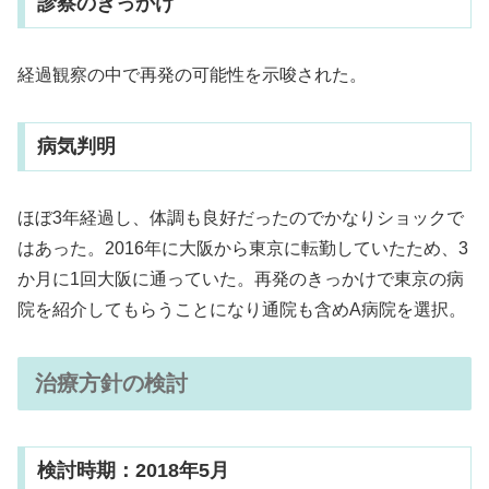
診察のきっかけ
経過観察の中で再発の可能性を示唆された。
病気判明
ほぼ3年経過し、体調も良好だったのでかなりショックで
はあった。2016年に大阪から東京に転勤していたため、3
か月に1回大阪に通っていた。再発のきっかけで東京の病
院を紹介してもらうことになり通院も含めA病院を選択。
治療方針の検討
検討時期：2018年5月