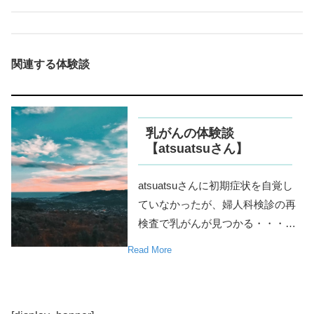
関連する体験談
乳がんの体験談
【atsuatsuさん】
atsuatsuさんに初期症状を自覚し
ていなかったが、婦人科検診の再
検査で乳がんが見つかる・・・…
Read More