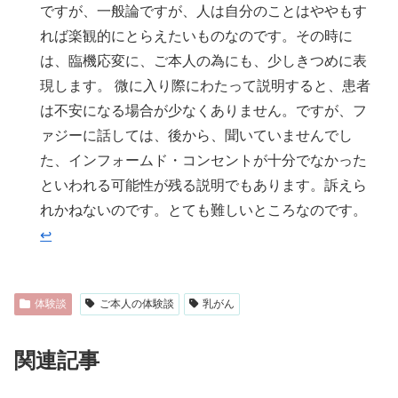
ですが、一般論ですが、人は自分のことはややもす
れば楽観的にとらえたいものなのです。その時に
は、臨機応変に、ご本人の為にも、少しきつめに表
現します。 微に入り際にわたって説明すると、患者
は不安になる場合が少なくありません。ですが、フ
ァジーに話しては、後から、聞いていませんでし
た、インフォームド・コンセントが十分でなかった
といわれる可能性が残る説明でもあります。訴えら
れかねないのです。とても難しいところなのです。
↩︎
体験談
ご本人の体験談
乳がん
関連記事