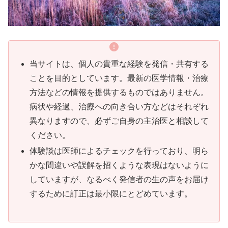
当サイトは、個人の貴重な経験を発信・共有する
ことを目的としています。最新の医学情報・治療
方法などの情報を提供するものではありません。
病状や経過、治療への向き合い方などはそれぞれ
異なりますので、必ずご自身の主治医と相談して
ください。
体験談は医師によるチェックを行っており、明ら
かな間違いや誤解を招くような表現はないように
していますが、なるべく発信者の生の声をお届け
するために訂正は最小限にとどめています。