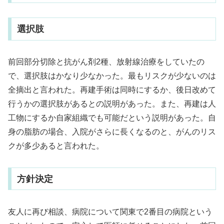
選択肢
前回部分切除と抗がん剤2種、放射線治療をしていたの
で、選択肢はかなり少なかった。最もリスクが少ないのは
全摘出と言われた。再建手術は同時にするか、後日改めて
行うかの選択肢があるとの説明があった。また、再建は人
工物にするか自家組織でも可能だという説明があった。自
身の脂肪の場合、入院がさらに長くなるのと、がんのリス
クが多少あると言われた。
方針決定
友人に再び相談、病院について関東で2番目の病院という