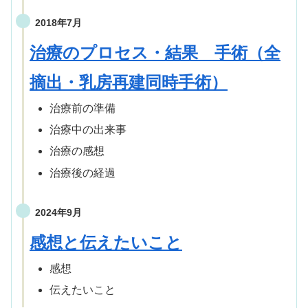
2018年7月
治療のプロセス・結果
手術（全
摘出・乳房再建同時手術）
治療前の準備
治療中の出来事
治療の感想
治療後の経過
2024年9月
感想と伝えたいこと
感想
伝えたいこと