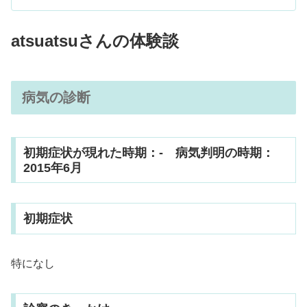
atsuatsu
さんの体験談
病気の診断
初期症状が現れた時期：- 病気判明の時期：
2015年6月
初期症状
特になし