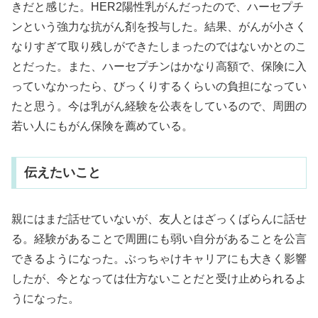
きだと感じた。HER2陽性乳がんだったので、ハーセプチ
ンという強力な抗がん剤を投与した。結果、がんが小さく
なりすぎて取り残しができたしまったのではないかとのこ
とだった。また、ハーセプチンはかなり高額で、保険に入
っていなかったら、びっくりするくらいの負担になってい
たと思う。今は乳がん経験を公表をしているので、周囲の
若い人にもがん保険を薦めている。
伝えたいこと
親にはまだ話せていないが、友人とはざっくばらんに話せ
る。経験があることで周囲にも弱い自分があることを公言
できるようになった。ぶっちゃけキャリアにも大きく影響
したが、今となっては仕方ないことだと受け止められるよ
うになった。