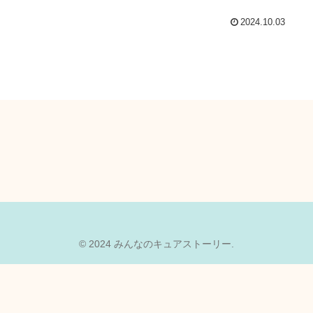
2024.10.03
© 2024 みんなのキュアストーリー.