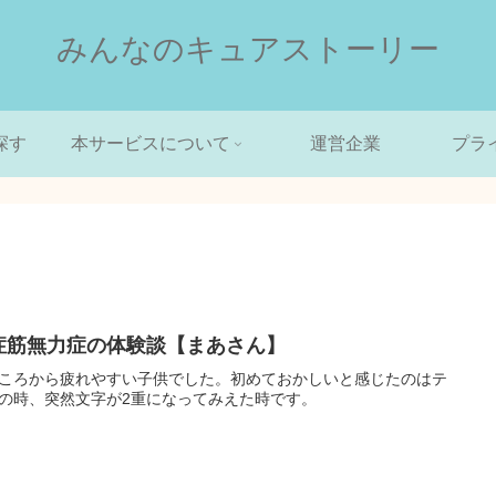
みんなのキュアストーリー
探す
本サービスについて
運営企業
プラ
症筋無力症の体験談【まあさん】
ころから疲れやすい子供でした。初めておかしいと感じたのはテ
の時、突然文字が2重になってみえた時です。