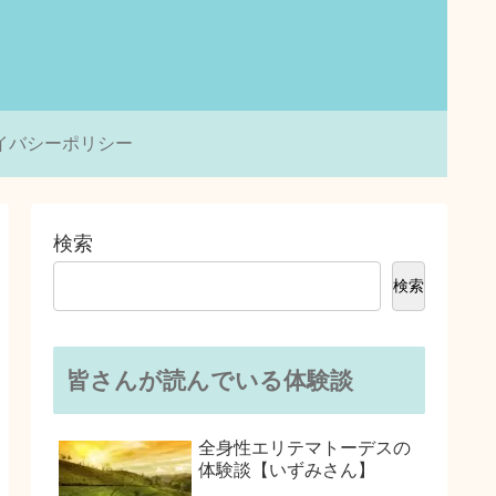
イバシーポリシー
検索
検索
皆さんが読んでいる体験談
全身性エリテマトーデスの
体験談【いずみさん】