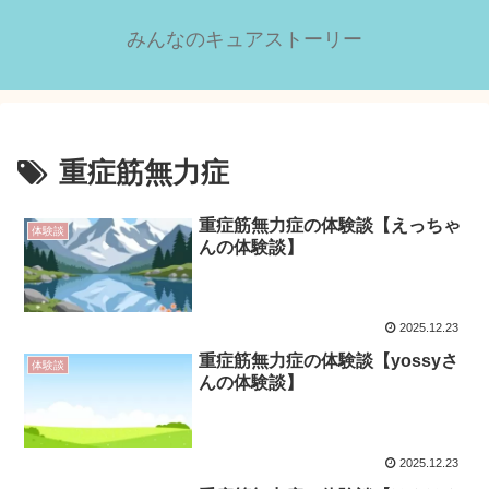
みんなのキュアストーリー
重症筋無力症
重症筋無力症の体験談【えっちゃ
体験談
んの体験談】
2025.12.23
重症筋無力症の体験談【yossyさ
体験談
んの体験談】
2025.12.23