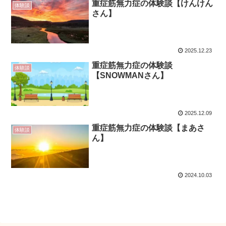
重症筋無力症の体験談【けんけん
体験談
さん】
2025.12.23
重症筋無力症の体験談
体験談
【SNOWMANさん】
2025.12.09
重症筋無力症の体験談【まあさ
体験談
ん】
2024.10.03