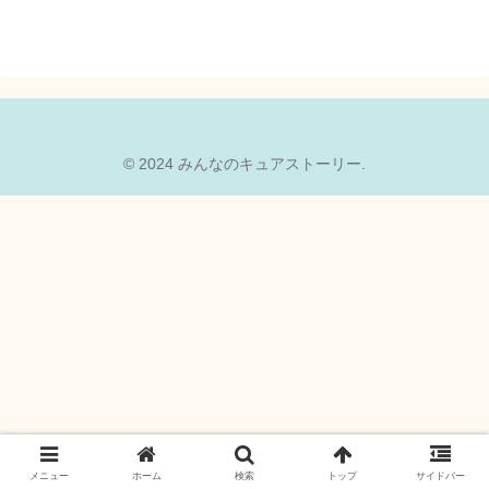
© 2024 みんなのキュアストーリー.
メニュー
ホーム
検索
トップ
サイドバー